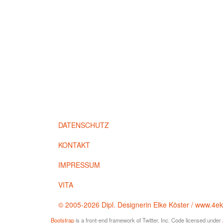
DATENSCHUTZ
KONTAKT
IMPRESSUM
VITA
© 2005-2026 Dipl. Designerin Elke Köster / www.4e
Bootstrap
is a front-end framework of Twitter, Inc. Code licensed under