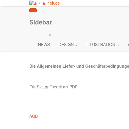
4ek.de
Sidebar
×
NEWS
DESIGN
ILLUSTRATION
Die Allgemeinen Liefer- und Geschäftsbedingung
Für Sie, griffbereit als PDF
AGB